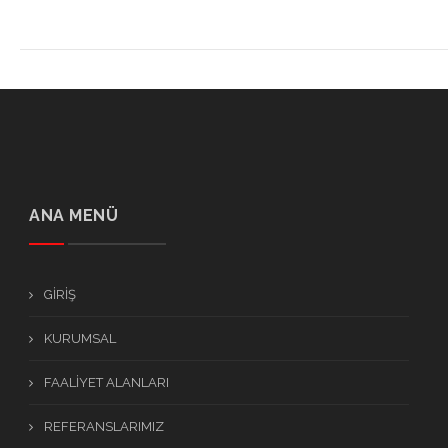
ANA MENÜ
GİRİŞ
KURUMSAL
FAALİYET ALANLARI
REFERANSLARIMIZ