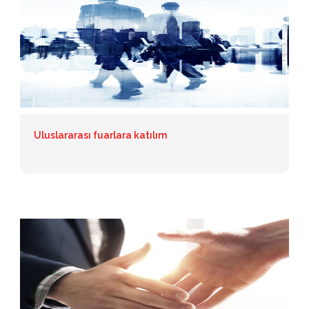
Uluslararası fuarlara katılım