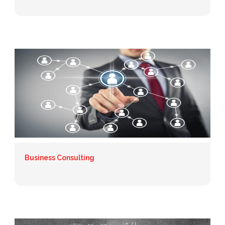
Business Consulting