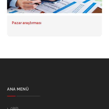
Pazar araştırması
ANA MENÜ
GİRİŞ